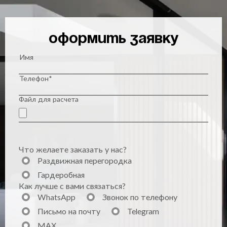
Оформить заявку
Имя
Телефон*
Файл для расчета
Что желаете заказать у нас?
Раздвижная перегородка
Гардеробная
Как лучше с вами связаться?
WhatsApp
Звонок по телефону
Письмо на почту
Telegram
MAX