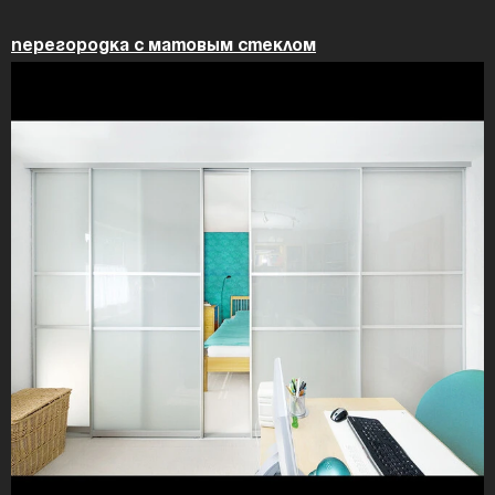
Перегородка с матовым стеклом