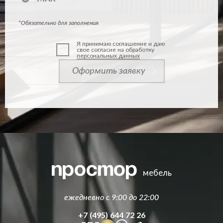
*Обязательно для заполнения
Я принимаю соглашение и даю
свое согласие на обработку
персональных данных
Оформить заявку
простор
мебель
ежедневно с 9:00 до 22:00
+7 (495) 644 72 26