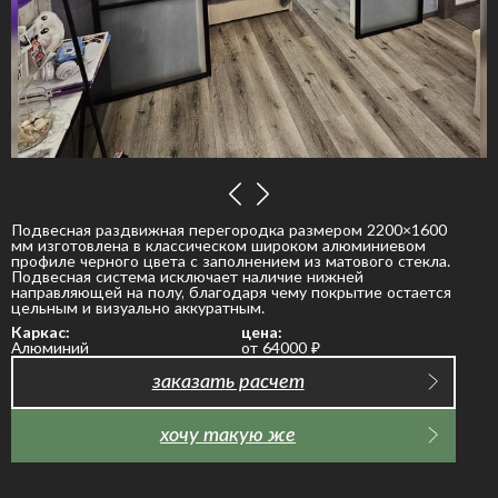
Подвесная раздвижная перегородка размером 2200×1600
мм изготовлена в классическом широком алюминиевом
профиле черного цвета с заполнением из матового стекла.
Подвесная система исключает наличие нижней
направляющей на полу, благодаря чему покрытие остается
цельным и визуально аккуратным.
Каркас:
цена:
Алюминий
от 64000
₽
заказать расчет
хочу такую же