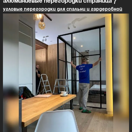
Алюминиевые перегородки страница 7
Угловые перегородки для спальни и гардеробной