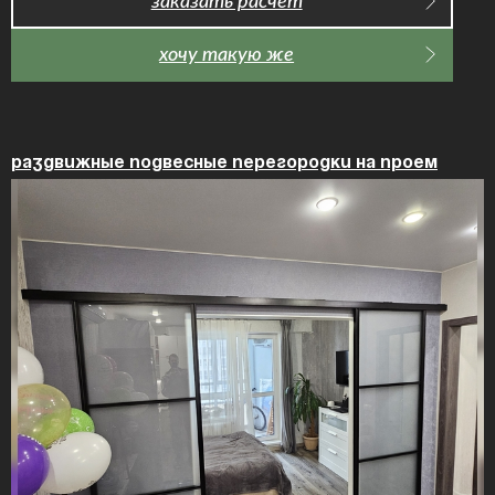
заказать расчет
хочу такую же
Раздвижные подвесные перегородки на проем