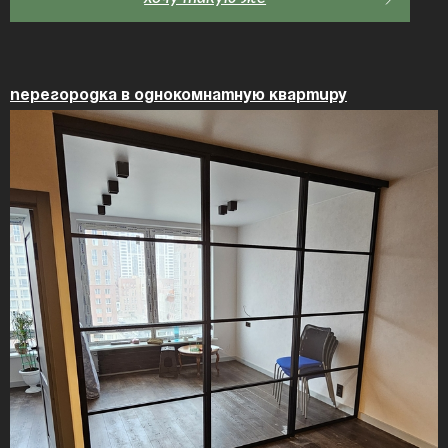
Перегородка в однокомнатную квартиру