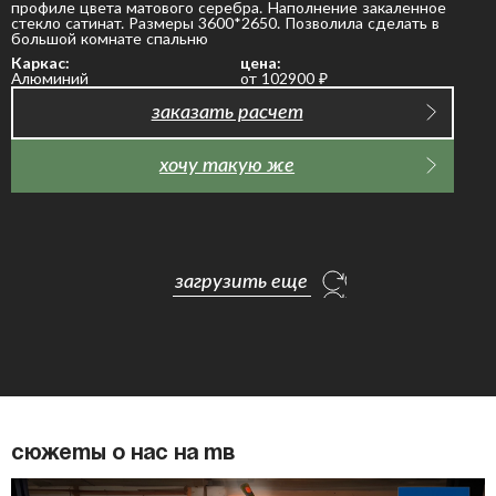
профиле цвета матового серебра. Наполнение закаленное
стекло сатинат. Размеры 3600*2650. Позволила сделать в
большой комнате спальню
Каркас:
цена:
Алюминий
от 102900
₽
заказать расчет
хочу такую же
загрузить еще
Сюжеты о нас на ТВ