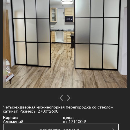
Четырехдверная нижнеопорная перегородка со стеклом
сатинат. Размеры 2700*2600
Каркас:
цена:
Алюминий
от 171400
₽