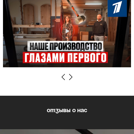
Previous
Next
Отзывы о нас