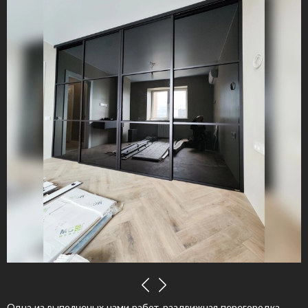
Одна из выполненых нами работ, раздвижная перегородка