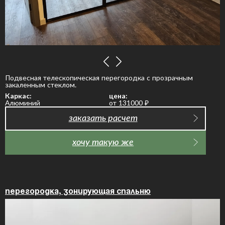
Подвесная телескопическая перегородка с прозрачным
закаленным стеклом.
Каркас:
цена:
Алюминий
от 131000
₽
заказать расчет
хочу такую же
Перегородка, зонирующая спальню