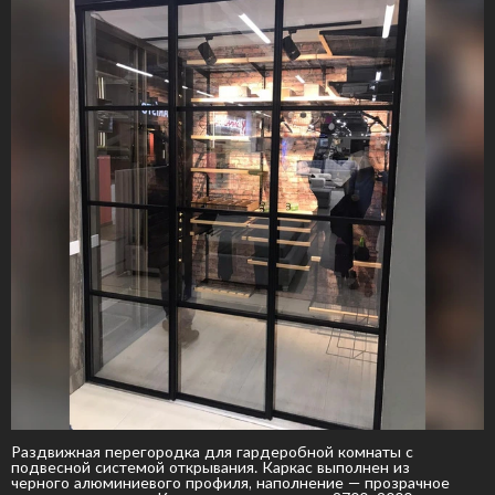
Раздвижная перегородка для гардеробной комнаты с
подвесной системой открывания. Каркас выполнен из
черного алюминиевого профиля, наполнение — прозрачное