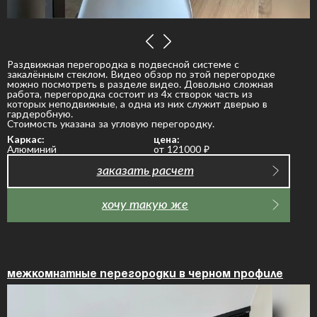
Раздвижная перегородка в подвесной системе с
закалённым стеклом. Видео обзор по этой перегородке
можно посмотреть в разделе видео. Довольно сложная
работа, перегородка состоит из 4х створок часть из
которых неподвижные, а одна из них служит дверью в
гардеробную.
Стоимость указана за угловую перегородку.
Каркас:
цена:
Алюминий
от 121000
₽
заказать расчет
хочу такую же
Межкомнатные перегородки в черном профиле