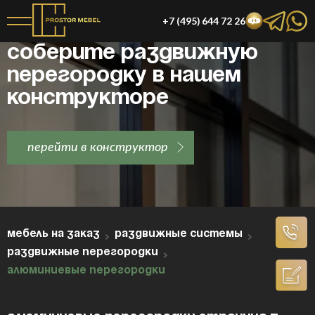
+7 (495) 644 72 26
Соберите раздвижную
перегородку в нашем
конструкторе
перейти в конструктор
МЕБЕЛЬ НА ЗАКАЗ
РАЗДВИЖНЫЕ СИСТЕМЫ
РАЗДВИЖНЫЕ ПЕРЕГОРОДКИ
АЛЮМИНИЕВЫЕ ПЕРЕГОРОДКИ