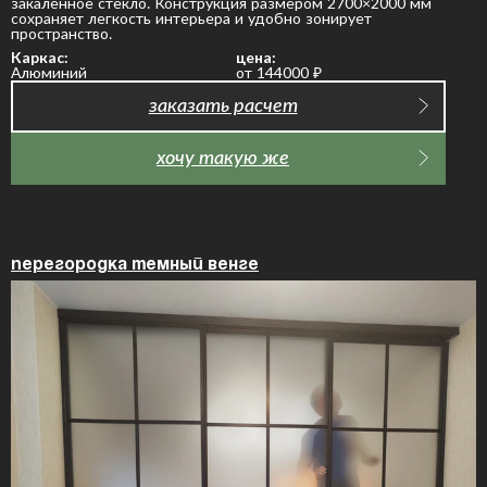
закаленное стекло. Конструкция размером 2700×2000 мм
сохраняет легкость интерьера и удобно зонирует
пространство.
Каркас:
цена:
Алюминий
от 144000
₽
заказать расчет
хочу такую же
Перегородка темный венге