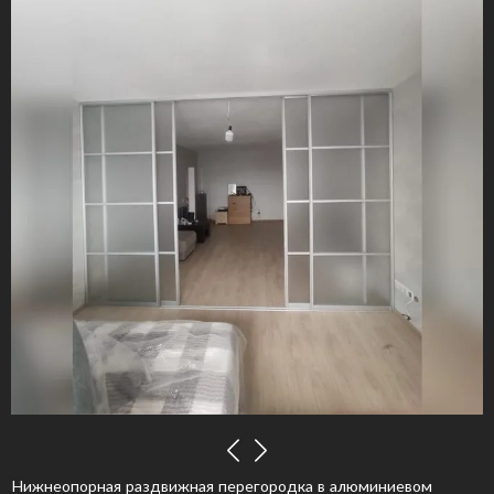
Нижнеопорная раздвижная перегородка в алюминиевом