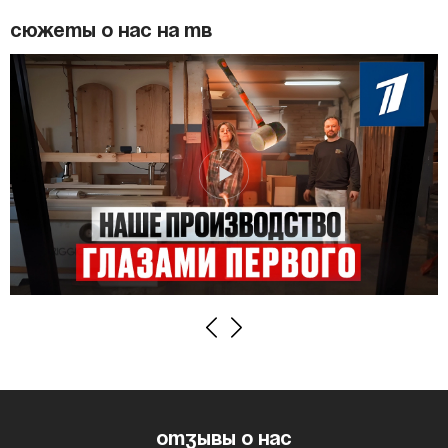
Сюжеты о нас на ТВ
Previous
Next
Отзывы о нас