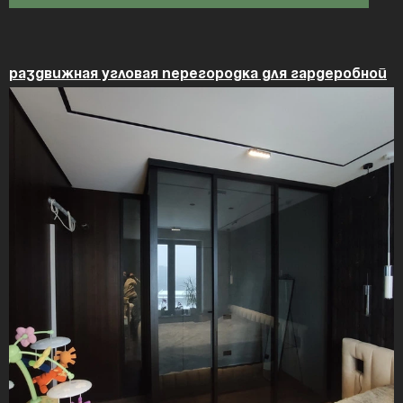
Раздвижная угловая перегородка для гардеробной