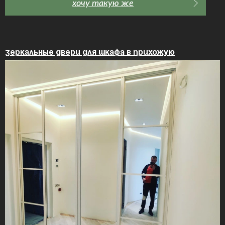
хочу такую же
Зеркальные двери для шкафа в прихожую