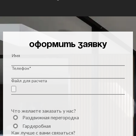
Оформить заявку
Имя
Телефон*
Файл для расчета
Что желаете заказать у нас?
Раздвижная перегородка
Гардеробная
Как лучше с вами связаться?