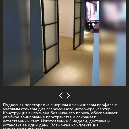
Подвесная перегородка в черном алюминиевом профиле с
матовым стеклом для современного интерьера квартиры.
Конструкция выполнена без нижнего порога, обеспечивает
удобное зонирование пространства и сохраняет
естественный свет. Изготовление 3 недели, доставка и
установка за один день. Возможна комплектация
закаленным стеклом.