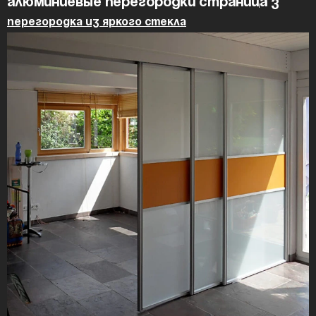
Алюминиевые перегородки страница 3
Перегородка из яркого стекла