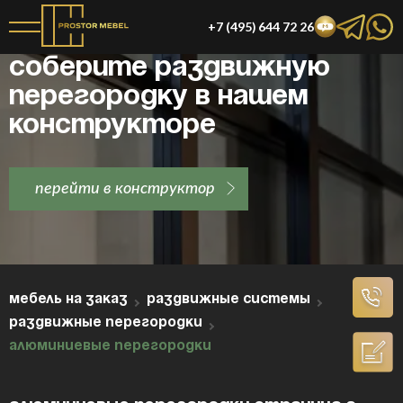
+7 (495) 644 72 26
Соберите раздвижную
перегородку в нашем
конструкторе
перейти в конструктор
МЕБЕЛЬ НА ЗАКАЗ
РАЗДВИЖНЫЕ СИСТЕМЫ
РАЗДВИЖНЫЕ ПЕРЕГОРОДКИ
АЛЮМИНИЕВЫЕ ПЕРЕГОРОДКИ