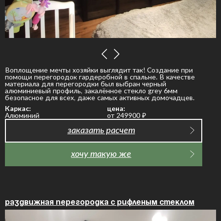
Воплощение мечты хозяйки выглядит так! Создание при
помощи перегородок гардеробной в спальне. В качестве
материала для перегородки был выбран черный
алюминиевый профиль, закалённое стекло grey 6мм
безопасное для всех, даже самых активных домочадцев.
Каркас:
цена:
Алюминий
от 249900
₽
заказать расчет
хочу такую же
Раздвижная перегородка с рифленым стеклом