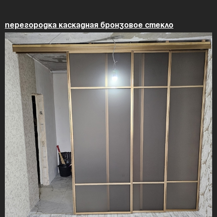
Перегородка каскадная бронзовое стекло