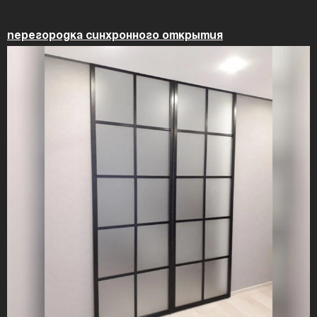
Перегородка синхронного открытия