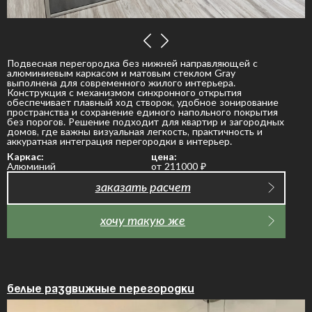
Подвесная перегородка без нижней направляющей с
алюминиевым каркасом и матовым стеклом Gray
выполнена для современного жилого интерьера.
Конструкция с механизмом синхронного открытия
обеспечивает плавный ход створок, удобное зонирование
пространства и сохранение единого напольного покрытия
без порогов. Решение подходит для квартир и загородных
домов, где важны визуальная легкость, практичность и
аккуратная интеграция перегородки в интерьер.
Каркас:
цена:
Алюминий
от 211000
₽
заказать расчет
хочу такую же
Белые раздвижные перегородки