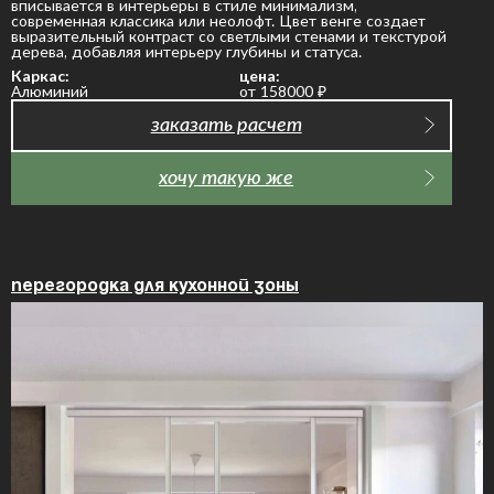
вписывается в интерьеры в стиле минимализм,
современная классика или неолофт. Цвет венге создает
выразительный контраст со светлыми стенами и текстурой
дерева, добавляя интерьеру глубины и статуса.
Каркас:
цена:
Алюминий
от 158000
₽
заказать расчет
хочу такую же
Перегородка для кухонной зоны