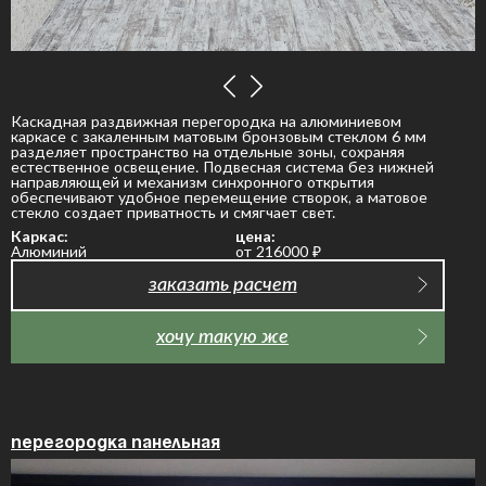
Каскадная раздвижная перегородка на алюминиевом
каркасе с закаленным матовым бронзовым стеклом 6 мм
разделяет пространство на отдельные зоны, сохраняя
естественное освещение. Подвесная система без нижней
направляющей и механизм синхронного открытия
обеспечивают удобное перемещение створок, а матовое
стекло создает приватность и смягчает свет.
Каркас:
цена:
Алюминий
от 216000
₽
заказать расчет
хочу такую же
Перегородка панельная