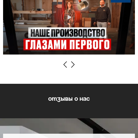
Previous
Next
Отзывы о нас