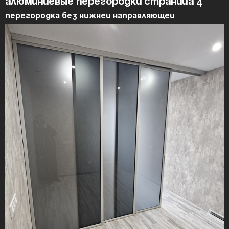
Алюминиевые перегородки страница 4
Перегородка без нижней направляющей