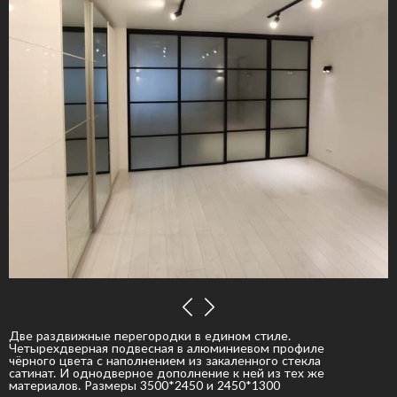
Две раздвижные перегородки в едином стиле.
Четырехдверная подвесная в алюминиевом профиле
чёрного цвета с наполнением из закаленного стекла
сатинат. И однодверное дополнение к ней из тех же
материалов. Размеры 3500*2450 и 2450*1300