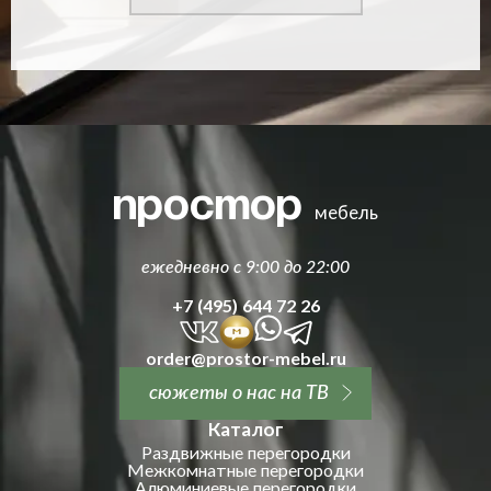
простор
мебель
ежедневно с 9:00 до 22:00
+7 (495) 644 72 26
order@prostor-mebel.ru
сюжеты о нас на ТВ
Каталог
Раздвижные перегородки
Межкомнатные перегородки
Алюминиевые перегородки