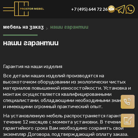
+7 (495) 644 72 26
МЕБЕЛЬ НА ЗАКАЗ
НАШИ ГАРАНТИИ
Наши гарантии
Гарантия на наши изделия
Все детали наших изделий производятся на
высокоточном оборудовании из экологически чистых
материалов повышенной износостойкости. Установка и
монтаж осуществляется квалифицированными
специалистами, обладающими необходимыми знаниями
и имеющими огромный практический опыт.
На установленную мебель распространяется гарантия в
течение 12 месяцев с момента установки. В течение
гарантийного срока Вам необходимо сохранять свой
экземпляр Договора, подтверждающий оплату заказа.