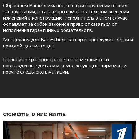
Обращаем Ваше внимание, что при нарушении правил
эксплуатации, а также при самостоятельном внесении
изменений в конструкцию, исполнитель в этом случае
оставляет за собой законное право отказаться от
исполнения гарантийных обязательств.
Мы делаем для Вас мебель, которая прослужит верой и
правдой долгие годы!
Гарантия не распространяется на механически
поврежденные детали и комплектующие, царапины и
прочие следы эксплуатации.
Сюжеты о нас на ТВ