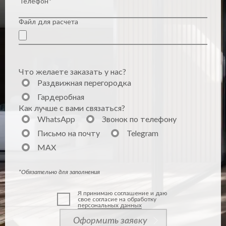
Телефон*
Файл для расчета
Что желаете заказать у нас?
Раздвижная перегородка
Гардеробная
Как лучше с вами связаться?
WhatsApp
Звонок по телефону
Письмо на почту
Telegram
MAX
*Обязательно для заполнения
Я принимаю соглашение и даю
свое согласие на обработку
персональных данных
Оформить заявку