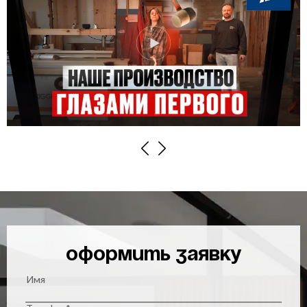
Previous
Next
Оформить заявку
Имя