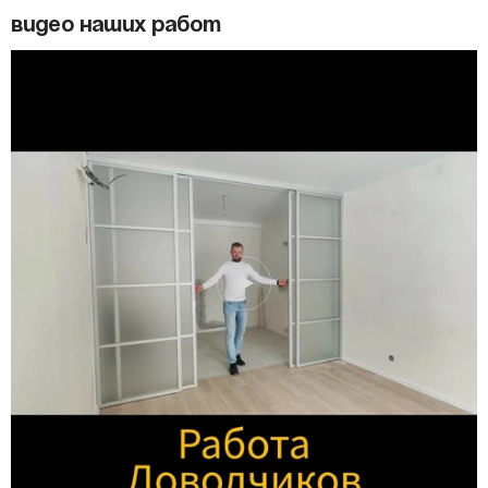
Видео наших работ