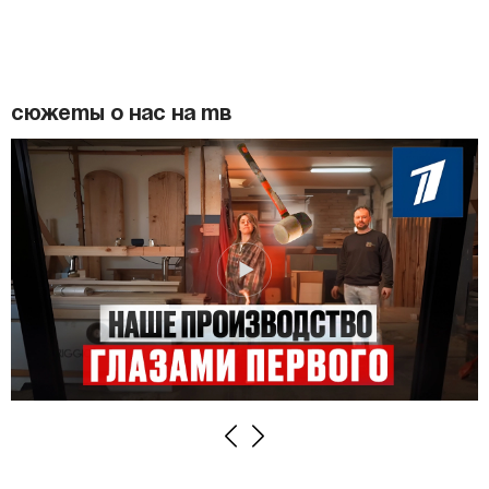
Сюжеты о нас на ТВ
Previous
Next