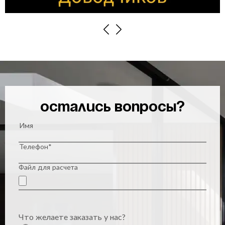
Previous
Next
Остались вопросы?
Имя
Телефон*
Файл для расчета
Что желаете заказать у нас?