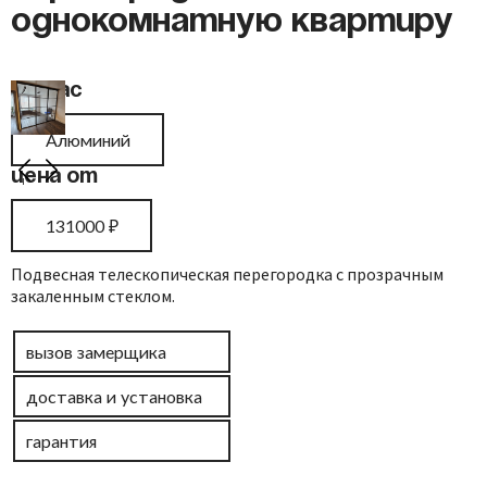
однокомнатную квартиру
Каркас
Алюминий
Цена от
131000
₽
Подвесная телескопическая перегородка с прозрачным
закаленным стеклом.
вызов замерщика
доставка и установка
гарантия