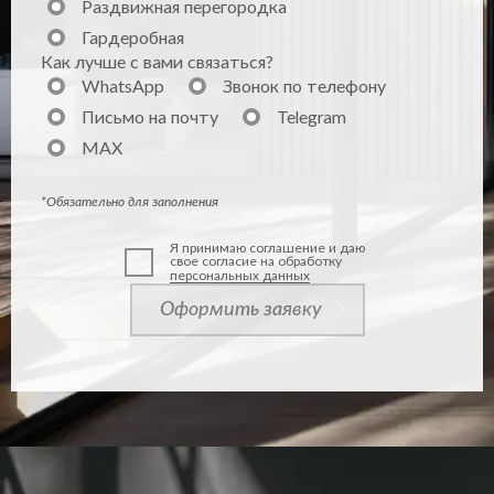
Раздвижная перегородка
Гардеробная
Как лучше с вами связаться?
WhatsApp
Звонок по телефону
Письмо на почту
Telegram
MAX
*Обязательно для заполнения
Я принимаю соглашение и даю
свое согласие на обработку
персональных данных
Оформить заявку