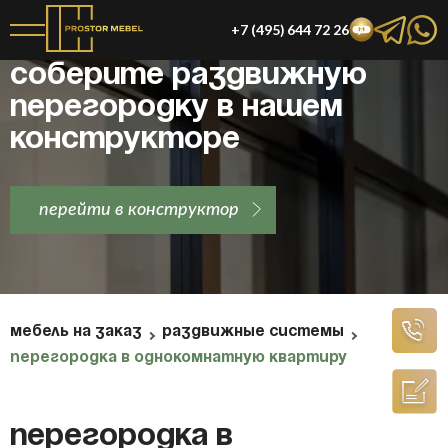
+7 (495) 644 72 26
Соберите раздвижную
перегородку в нашем
конструкторе
перейти в конструктор
МЕБЕЛЬ НА ЗАКАЗ
РАЗДВИЖНЫЕ СИСТЕМЫ
ПЕРЕГОРОДКА В ОДНОКОМНАТНУЮ КВАРТИРУ
Перегородка в