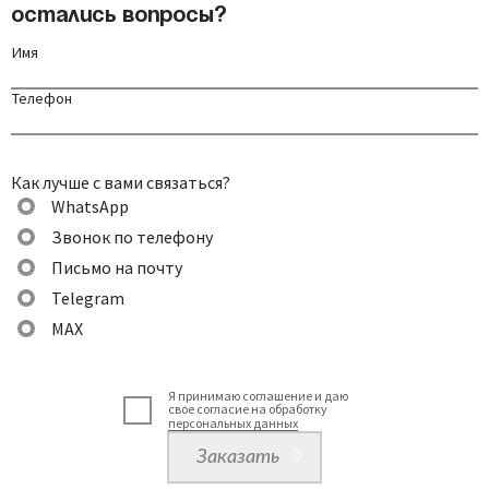
Остались вопросы?
Имя
Телефон
Как лучше с вами связаться?
WhatsApp
Звонок по телефону
Письмо на почту
Telegram
MAX
Я принимаю соглашение и даю
свое согласие на обработку
персональных данных
Заказать