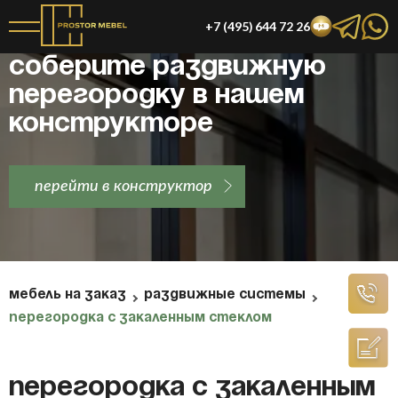
+7 (495) 644 72 26
Соберите раздвижную
перегородку в нашем
конструкторе
перейти в конструктор
МЕБЕЛЬ НА ЗАКАЗ
РАЗДВИЖНЫЕ СИСТЕМЫ
ПЕРЕГОРОДКА С ЗАКАЛЕННЫМ СТЕКЛОМ
Перегородка с закаленным