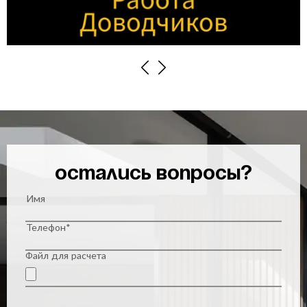
Previous
Next
Остались вопросы?
Имя
Телефон*
Файл для расчета