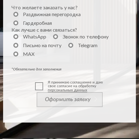
Что желаете заказать у нас?
Раздвижная перегородка
Гардеробная
Как лучше с вами связаться?
WhatsApp
Звонок по телефону
Письмо на почту
Telegram
MAX
*Обязательно для заполнения
Я принимаю соглашение и даю
свое согласие на обработку
персональных данных
Оформить заявку