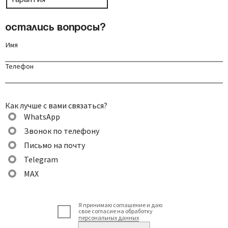
Остались вопросы?
Имя
Телефон
Как лучше с вами связаться?
WhatsApp
Звонок по телефону
Письмо на почту
Telegram
MAX
Я принимаю соглашение и даю
свое согласие на обработку
персональных данных