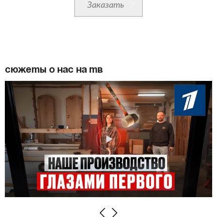
Заказать
Сюжеты о нас на ТВ
Previous
Next