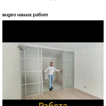
Видео наших работ