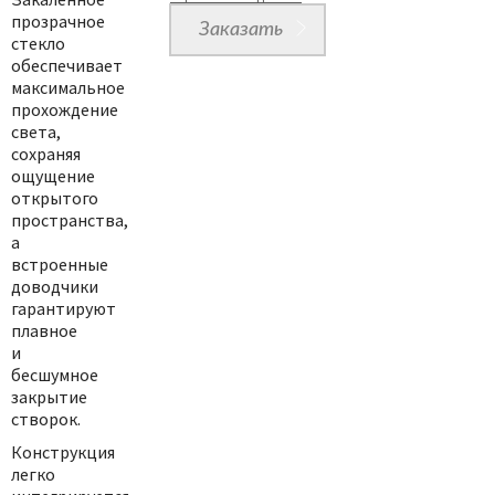
прозрачное
Заказать
стекло
обеспечивает
максимальное
прохождение
света,
сохраняя
ощущение
открытого
пространства,
а
встроенные
доводчики
гарантируют
плавное
и
бесшумное
закрытие
створок.
Конструкция
легко