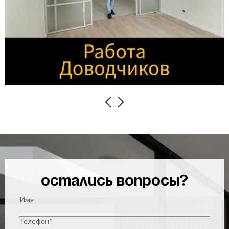
Previous
Next
Остались вопросы?
Имя
Телефон*