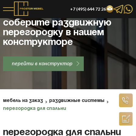
+7 (495) 644 72 26
Соберите раздвижную
перегородку в нашем
конструкторе
перейти в конструктор
МЕБЕЛЬ НА ЗАКАЗ
РАЗДВИЖНЫЕ СИСТЕМЫ
ПЕРЕГОРОДКА ДЛЯ СПАЛЬНИ
Перегородка для спальни