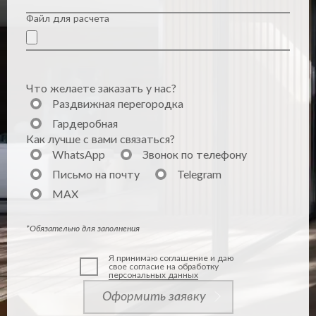
Файл для расчета
Что желаете заказать у нас?
Раздвижная перегородка
Гардеробная
Как лучше с вами связаться?
WhatsApp
Звонок по телефону
Письмо на почту
Telegram
MAX
*Обязательно для заполнения
Я принимаю соглашение и даю
свое согласие на обработку
персональных данных
Оформить заявку