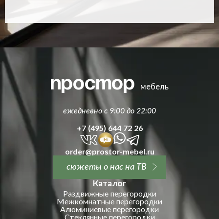
простор
мебель
ежедневно с 9:00 до 22:00
+7 (495) 644 72 26
order@prostor-mebel.ru
сюжеты о нас на ТВ
Каталог
Раздвижные перегородки
Межкомнатные перегородки
Алюминиевые перегородки
Стеклянные перегородки