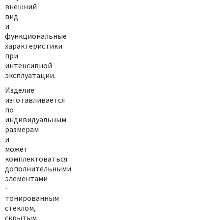
внешний
вид
и
функциональные
характеристики
при
интенсивной
эксплуатации.
Изделие
изготавливается
по
индивидуальным
размерам
и
может
комплектоваться
дополнительными
элементами
-
тонированным
стеклом,
скрытым